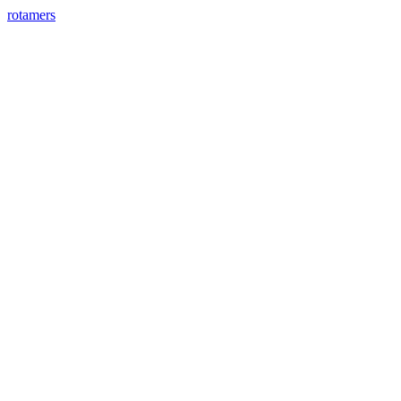
rotamers